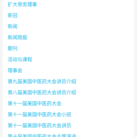
扩大常务理事
新冠
新闻
新闻简报
期刊
活动与课程
理事会
第九届美国中医药大会讲员介绍
第八届美国中医药大会讲员介绍
第十一届美国中医药大会
第十一届美国中医药大会小班
第十一届美国中医药大会讲员
第十届美国中医药大会主题演讲