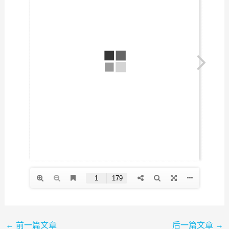
←
前一篇文章
后一篇文章
→