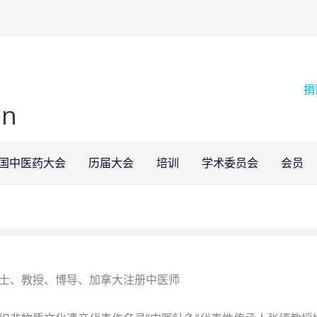
捐
on
国中医药大会
历届大会
培训
学术委员会
会员
士、教授、博导、加拿大注册中医师