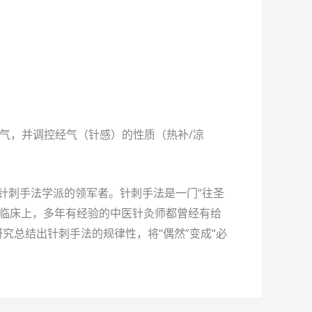
气，并调控经气（针感）的性质（热补/凉
针刺手法学派的领军者。针刺手法是一门“往圣
在临床上，多年有经验的中医针灸师都曾经有给
究总结出针刺手法的规律性，将“偶然”变成“必