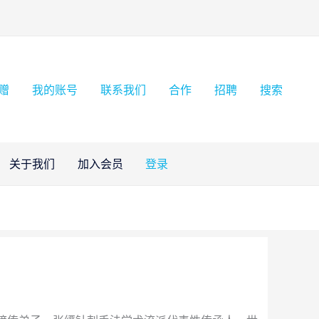
赠
我的账号
联系我们
合作
招聘
搜索
关于我们
加入会员
登录